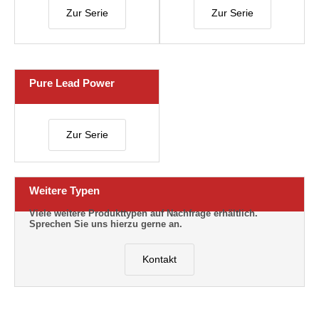
Zur Serie
Zur Serie
Pure Lead Power
Zur Serie
Weitere Typen
Viele weitere Produkttypen auf Nachfrage erhältlich.
Sprechen Sie uns hierzu gerne an.
Kontakt