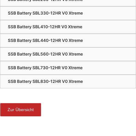
SSB Battery SBL330-12HR V0 Xtreme
SSB Battery SBL410-12HR V0 Xtreme
SSB Battery SBL440-12HR V0 Xtreme
SSB Battery SBL560-12HR V0 Xtreme
SSB Battery SBL730-12HR V0 Xtreme
SSB Battery SBL830-12HR V0 Xtreme
Zur Übersicht