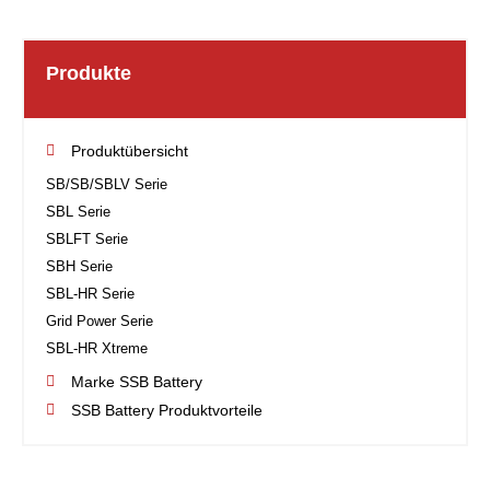
Produkte
Produktübersicht
SB/SB/SBLV Serie
SBL Serie
SBLFT Serie
SBH Serie
SBL-HR Serie
Grid Power Serie
SBL-HR Xtreme
Marke SSB Battery
SSB Battery Produktvorteile