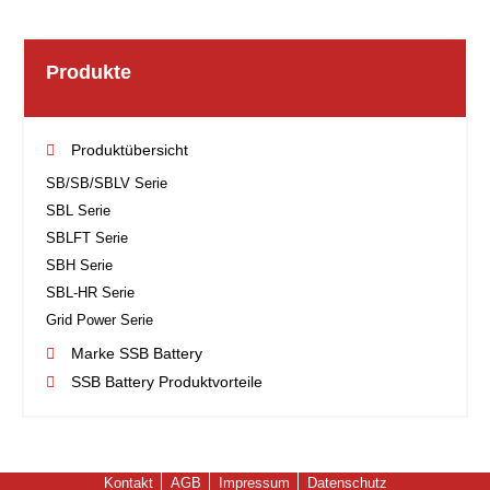
Produkte
Produktübersicht
SB/SB/SBLV Serie
SBL Serie
SBLFT Serie
SBH Serie
SBL-HR Serie
Grid Power Serie
Marke SSB Battery
SSB Battery Produktvorteile
Kontakt
AGB
Impressum
Datenschutz