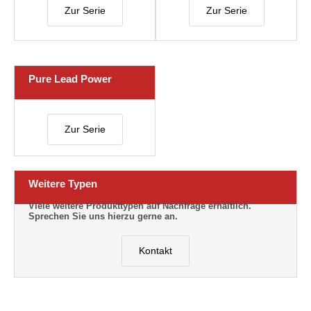
Zur Serie
Zur Serie
Pure Lead Power
Zur Serie
Weitere Typen
Viele weitere Produkttypen auf Nachfrage erhältlich.
Sprechen Sie uns hierzu gerne an.
Kontakt